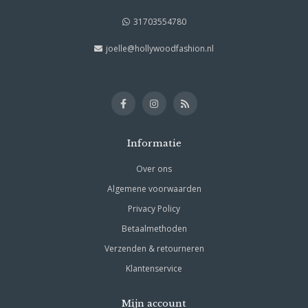
31703554780
joelle@hollywoodfashion.nl
Informatie
Over ons
Algemene voorwaarden
Privacy Policy
Betaalmethoden
Verzenden & retourneren
Klantenservice
Mijn account