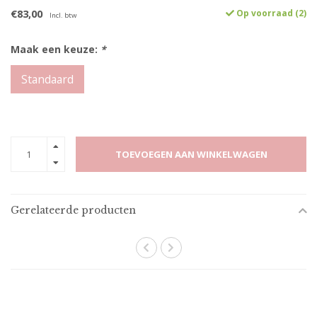
€83,00
Op voorraad (2)
Incl. btw
Maak een keuze:
*
Standaard
TOEVOEGEN AAN WINKELWAGEN
Gerelateerde producten