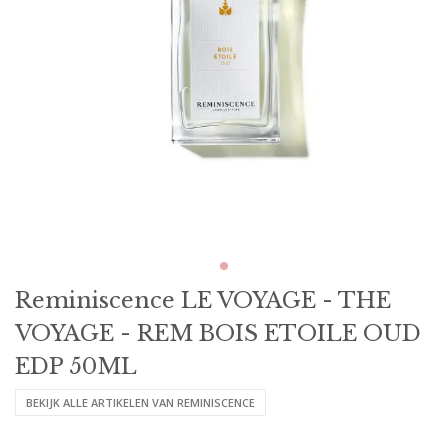
Reminiscence LE VOYAGE - THE
VOYAGE - REM BOIS ETOILE OUD
EDP 50ML
BEKIJK ALLE ARTIKELEN VAN REMINISCENCE