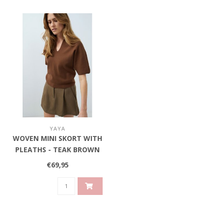
YAYA
WOVEN MINI SKORT WITH
PLEATHS - TEAK BROWN
€69,95