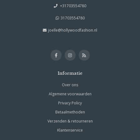
+31703554780
31703554780
joelle@hollywoodfashion.nl
Informatie
Over ons
Algemene voorwaarden
Privacy Policy
Betaalmethoden
Verzenden & retourneren
Klantenservice