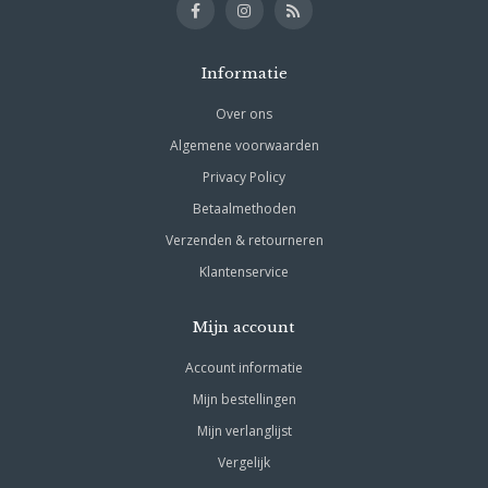
Informatie
Over ons
Algemene voorwaarden
Privacy Policy
Betaalmethoden
Verzenden & retourneren
Klantenservice
Mijn account
Account informatie
Mijn bestellingen
Mijn verlanglijst
Vergelijk