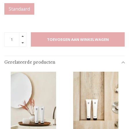
Standaard
TOEVOEGEN AAN WINKELWAGEN
Gerelateerde producten