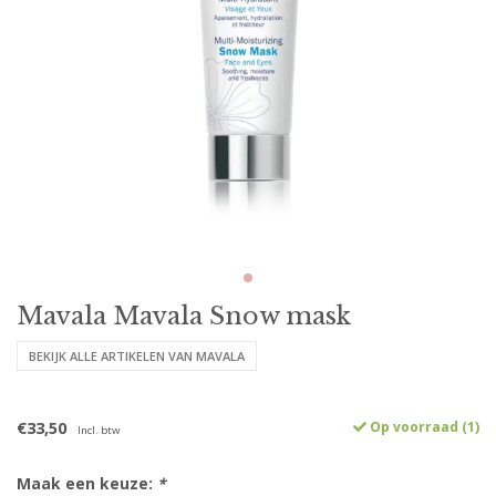
Mavala Mavala Snow mask
BEKIJK ALLE ARTIKELEN VAN MAVALA
€33,50
Op voorraad (1)
Incl. btw
Maak een keuze:
*