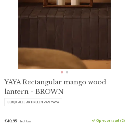
YAYA Rectangular mango wood
lantern - BROWN
BEKIJK ALLE ARTIKELEN VAN YAYA
€49,95
Op voorraad (2)
Incl. btw