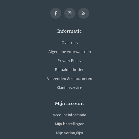
Informatie
Over ons
Algemene voorwaarden
Privacy Policy
Betaalmethoden
Verzenden & retourneren
Klantenservice
Mijn account
Account informatie
Mijn bestellingen
Mijn verlanglijst