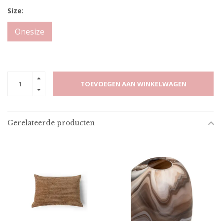
Size:
Onesize
TOEVOEGEN AAN WINKELWAGEN
Gerelateerde producten