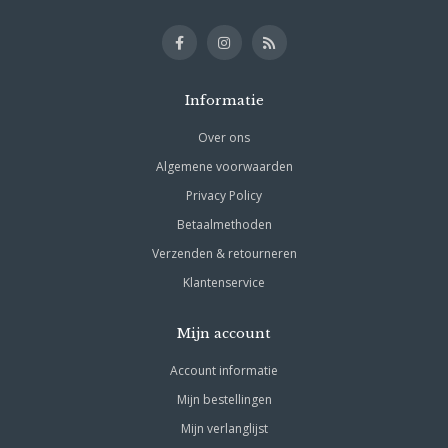
Informatie
Over ons
Algemene voorwaarden
Privacy Policy
Betaalmethoden
Verzenden & retourneren
Klantenservice
Mijn account
Account informatie
Mijn bestellingen
Mijn verlanglijst