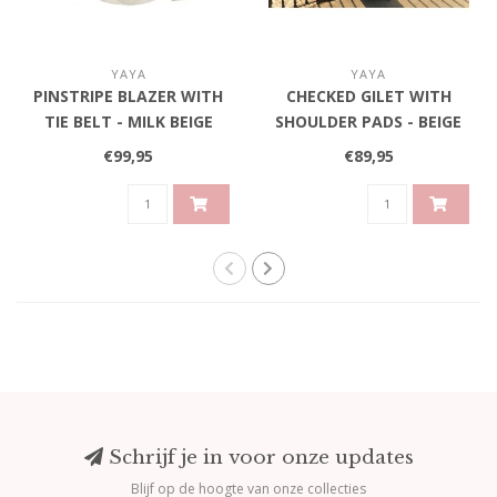
YAYA
YAYA
PINSTRIPE BLAZER WITH
CHECKED GILET WITH
TIE BELT - MILK BEIGE
SHOULDER PADS - BEIGE
DESSIN
DESSIN
€99,95
€89,95
Schrijf je in voor onze updates
Blijf op de hoogte van onze collecties