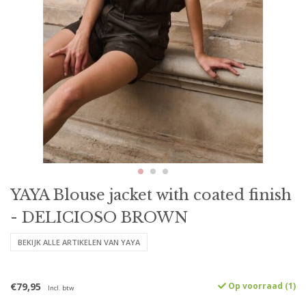
YAYA Blouse jacket with coated finish
- DELICIOSO BROWN
BEKIJK ALLE ARTIKELEN VAN YAYA
€79,95
Op voorraad (1)
Incl. btw