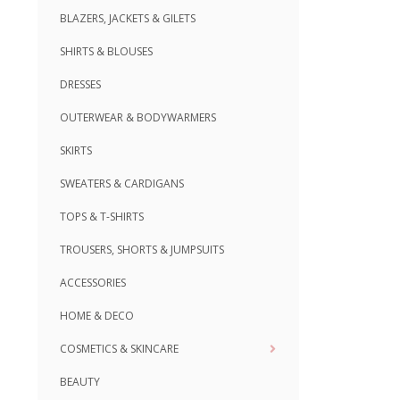
BLAZERS, JACKETS & GILETS
SHIRTS & BLOUSES
DRESSES
OUTERWEAR & BODYWARMERS
SKIRTS
SWEATERS & CARDIGANS
TOPS & T-SHIRTS
TROUSERS, SHORTS & JUMPSUITS
ACCESSORIES
HOME & DECO
COSMETICS & SKINCARE
BEAUTY