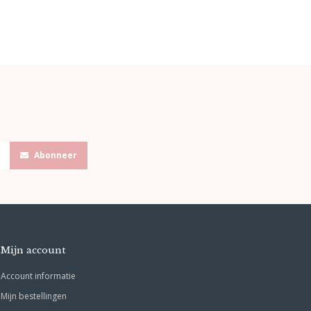
Abonneer
Mijn account
Account informatie
Mijn bestellingen