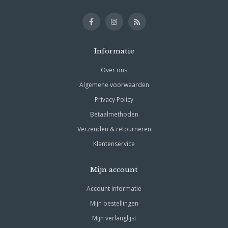
Informatie
Over ons
Algemene voorwaarden
Privacy Policy
Betaalmethoden
Verzenden & retourneren
Klantenservice
Mijn account
Account informatie
Mijn bestellingen
Mijn verlanglijst