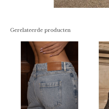
Gerelateerde producten