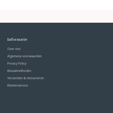
Informatie
Over ons
Algemene voorwaarden
Privacy Policy
Betaalmethoden
Verzenden & retourneren
Klantenservice