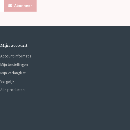
Abonneer
Mijn account
Account informatie
Mijn bestellingen
Mijn verlanglijst
Vergelijk
Alle producten