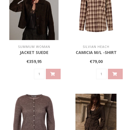
SUMMUM WOMAN
SILVIAN HEACH
JACKET SUEDE
CAMICIA M/L -SHIRT
€359,95
€79,00