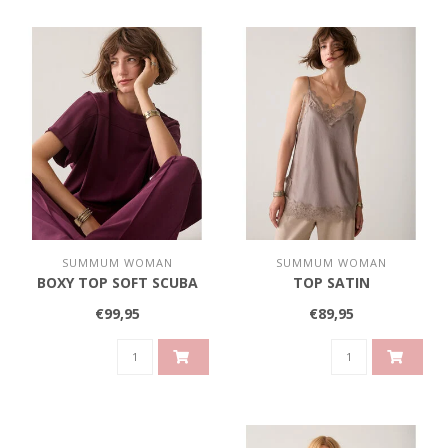
SUMMUM WOMAN
SUMMUM WOMAN
BOXY TOP SOFT SCUBA
TOP SATIN
€99,95
€89,95