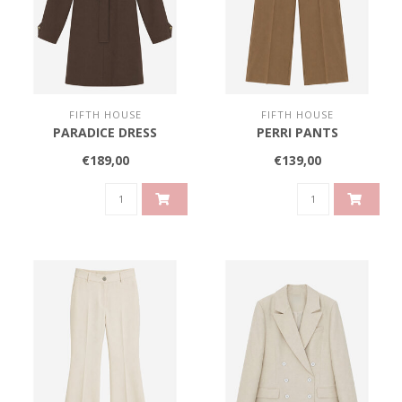
FIFTH HOUSE
FIFTH HOUSE
PARADICE DRESS
PERRI PANTS
€189,00
€139,00