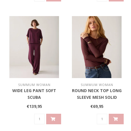
SUMMUM WOMAN
SUMMUM WOMAN
WIDE LEG PANT SOFT
ROUND NECK TOP LONG
SCUBA
SLEEVE MESH SOLID
€139,95
€69,95