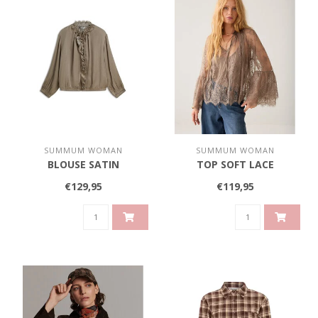
SUMMUM WOMAN
SUMMUM WOMAN
BLOUSE SATIN
TOP SOFT LACE
€129,95
€119,95