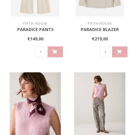
FIFTH HOUSE
FIFTH HOUSE
PARADICE PANTS
PARADICE BLAZER
€149,00
€219,00