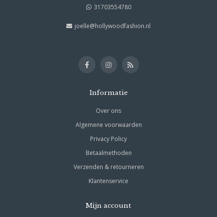
31703554780
joelle@hollywoodfashion.nl
Informatie
Over ons
Algemene voorwaarden
Privacy Policy
Betaalmethoden
Verzenden & retourneren
Klantenservice
Mijn account