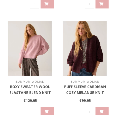
SUMMUM WOMAN
SUMMUM WOMAN
BOXY SWEATER WOOL
PUFF SLEEVE CARDIGAN
ELASTANE BLEND KNIT
COZY MELANGE KNIT
€129,95
€99,95