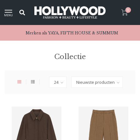
0
MENU
Merken als YAYA, FIFTH HOUSE & SUMMUM
Collectie