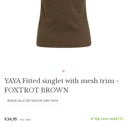
YAYA Fitted singlet with mesh trim -
FOXTROT BROWN
BEKIJK ALLE ARTIKELEN VAN YAYA
€34,95
Op voorraad (1)
Incl. btw