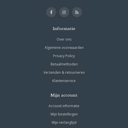
Informatie
Over ons
Algemene voorwaarden
Privacy Policy
Betaalmethoden
Verzenden & retourneren
Klantenservice
Mijn account
Account informatie
Mijn bestellingen
Mijn verlanglijst