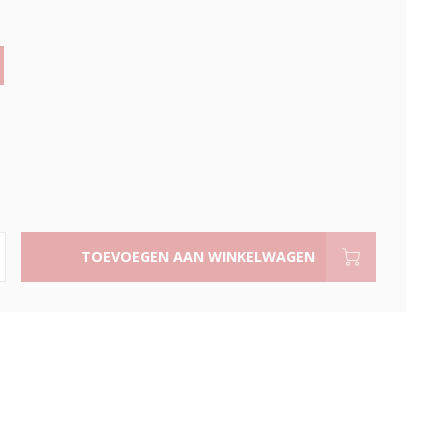
TOEVOEGEN AAN WINKELWAGEN