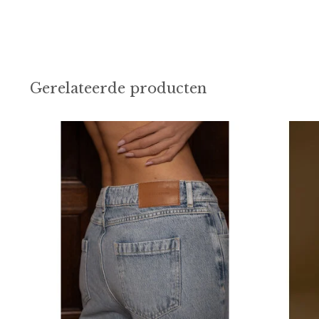
Gerelateerde producten