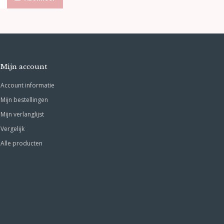
Mijn account
Account informatie
Mijn bestellingen
Mijn verlanglijst
Vergelijk
Alle producten