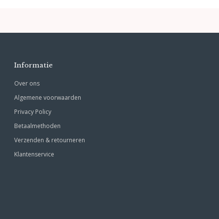
Informatie
Over ons
Algemene voorwaarden
Privacy Policy
Betaalmethoden
Verzenden & retourneren
Klantenservice