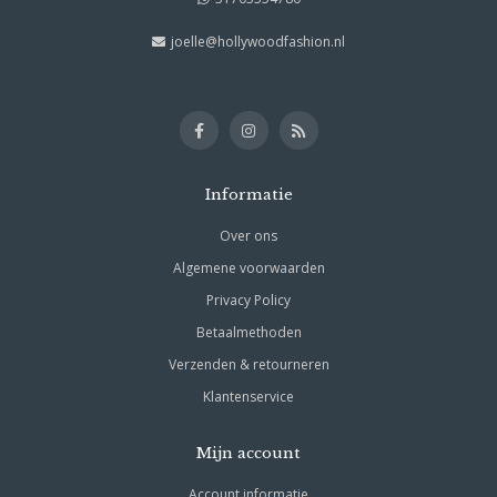
joelle@hollywoodfashion.nl
Informatie
Over ons
Algemene voorwaarden
Privacy Policy
Betaalmethoden
Verzenden & retourneren
Klantenservice
Mijn account
Account informatie