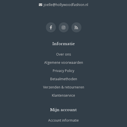
joelle@hollywoodfashion.nl
Informatie
Over ons
Algemene voorwaarden
Privacy Policy
Betaalmethoden
Verzenden & retourneren
Klantenservice
Mijn account
Account informatie