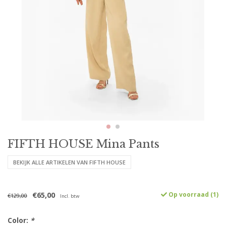
FIFTH HOUSE Mina Pants
BEKIJK ALLE ARTIKELEN VAN FIFTH HOUSE
€65,00
Op voorraad (1)
€129,00
Incl. btw
Color:
*