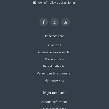
joelle@hollywoodfashion.nl
Informatie
Over ons
Algemene voorwaarden
Privacy Policy
Betaalmethoden
Verzenden & retourneren
Klantenservice
Mijn account
Account informatie
Mijn bestellingen