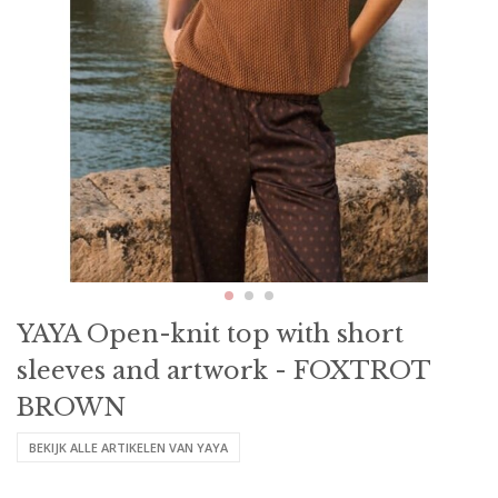
YAYA Open-knit top with short
sleeves and artwork - FOXTROT
BROWN
BEKIJK ALLE ARTIKELEN VAN YAYA