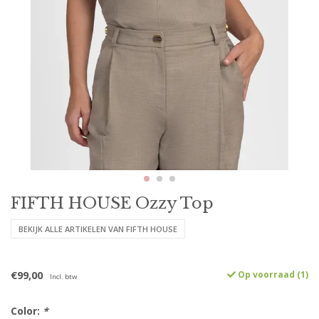
FIFTH HOUSE Ozzy Top
BEKIJK ALLE ARTIKELEN VAN FIFTH HOUSE
€99,00
Op voorraad (1)
Incl. btw
Color:
*