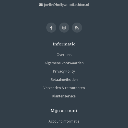
joelle@hollywoodfashion.nl
Informatie
Over ons
Algemene voorwaarden
Privacy Policy
Betaalmethoden
Verzenden & retourneren
Klantenservice
Mijn account
Account informatie