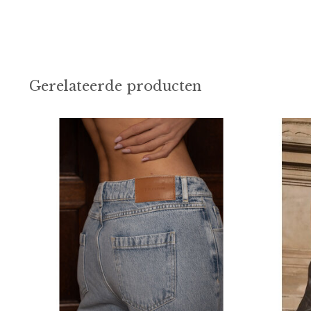
Gerelateerde producten