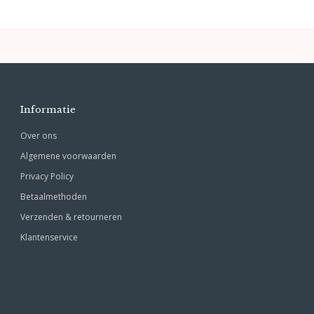
Informatie
Over ons
Algemene voorwaarden
Privacy Policy
Betaalmethoden
Verzenden & retourneren
Klantenservice