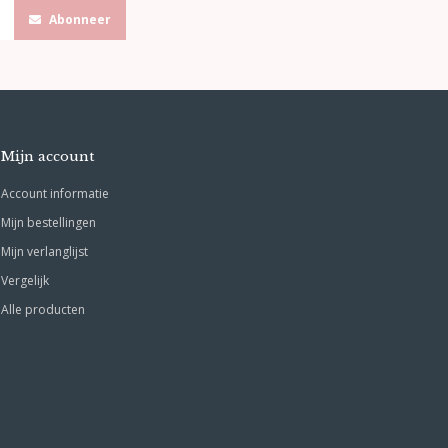
Abonneer
Mijn account
Account informatie
Mijn bestellingen
Mijn verlanglijst
Vergelijk
Alle producten