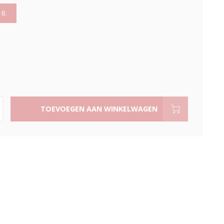
 B.
TOEVOEGEN AAN WINKELWAGEN