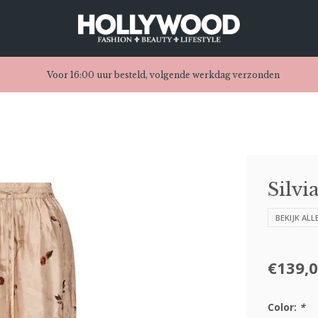
Voor 16:00 uur besteld, volgende werkdag verzonden
Silv
BEKIJK ALL
€139,
Color:
*