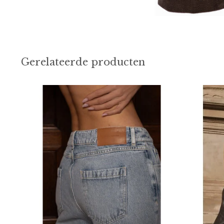
Gerelateerde producten