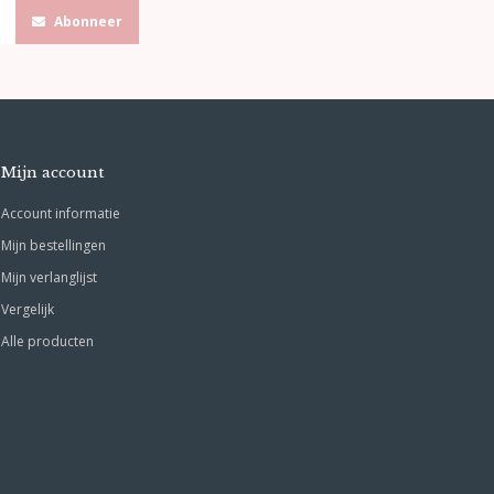
Abonneer
Mijn account
Account informatie
Mijn bestellingen
Mijn verlanglijst
Vergelijk
Alle producten