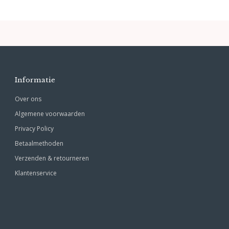
Informatie
Over ons
Algemene voorwaarden
Privacy Policy
Betaalmethoden
Verzenden & retourneren
Klantenservice