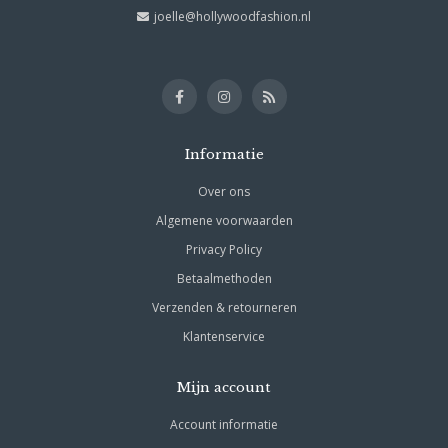
joelle@hollywoodfashion.nl
Informatie
Over ons
Algemene voorwaarden
Privacy Policy
Betaalmethoden
Verzenden & retourneren
Klantenservice
Mijn account
Account informatie