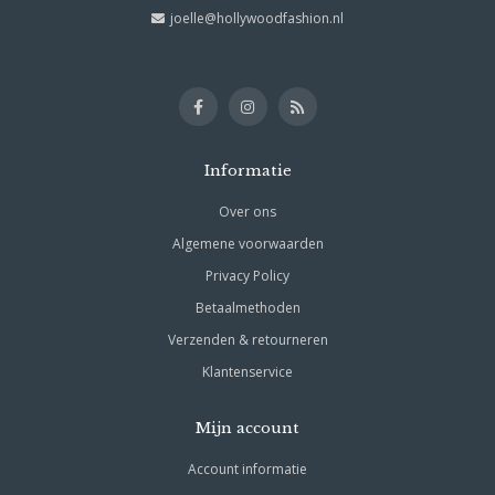
joelle@hollywoodfashion.nl
Informatie
Over ons
Algemene voorwaarden
Privacy Policy
Betaalmethoden
Verzenden & retourneren
Klantenservice
Mijn account
Account informatie