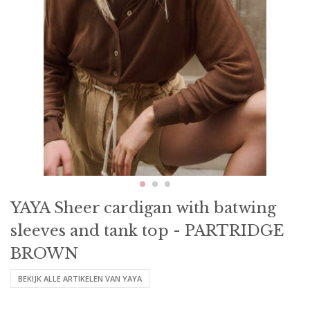
YAYA Sheer cardigan with batwing
sleeves and tank top - PARTRIDGE
BROWN
BEKIJK ALLE ARTIKELEN VAN YAYA