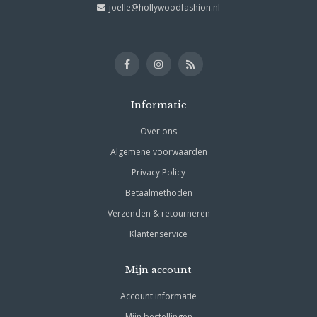
joelle@hollywoodfashion.nl
Informatie
Over ons
Algemene voorwaarden
Privacy Policy
Betaalmethoden
Verzenden & retourneren
Klantenservice
Mijn account
Account informatie
Mijn bestellingen