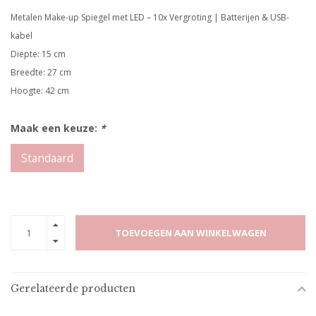
Metalen Make-up Spiegel met LED – 10x Vergroting | Batterijen & USB-
kabel
Diepte: 15 cm
Breedte: 27 cm
Hoogte: 42 cm
Maak een keuze:
*
Standaard
TOEVOEGEN AAN WINKELWAGEN
Gerelateerde producten