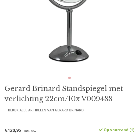
Gerard Brinard Standspiegel met
verlichting 22cm/10x V009488
BEKIJK ALLE ARTIKELEN VAN GERARD BRINARD
€120,95
Op voorraad (1)
Incl. btw