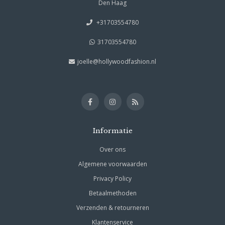
Den Haag
+31703554780
31703554780
joelle@hollywoodfashion.nl
Informatie
Over ons
Algemene voorwaarden
Privacy Policy
Betaalmethoden
Verzenden & retourneren
Klantenservice