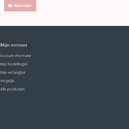
Abonneer
Mijn account
Account informatie
Mijn bestellingen
Mijn verlanglijst
Vergelijk
Alle producten