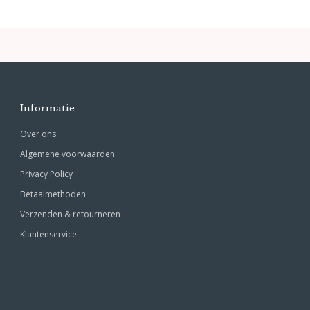
Informatie
Over ons
Algemene voorwaarden
Privacy Policy
Betaalmethoden
Verzenden & retourneren
Klantenservice