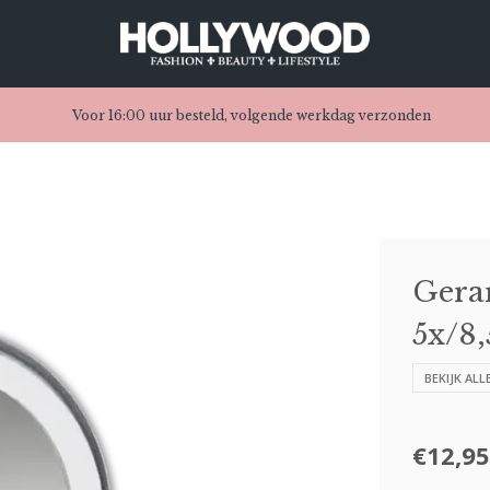
Voor 16:00 uur besteld, volgende werkdag verzonden
Gerar
5x/8
BEKIJK AL
€12,95