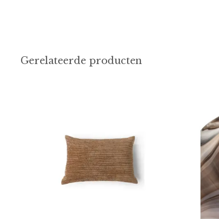
Gerelateerde producten