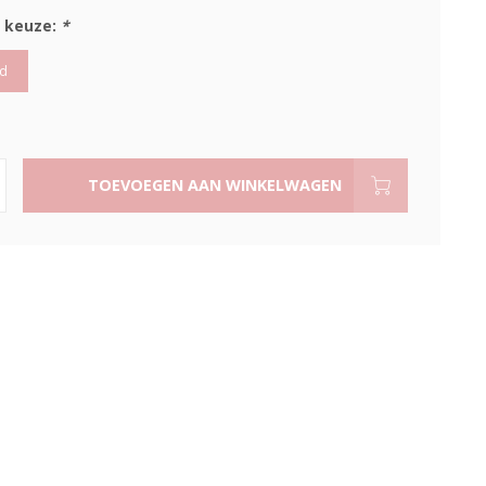
 keuze:
*
d
TOEVOEGEN AAN WINKELWAGEN