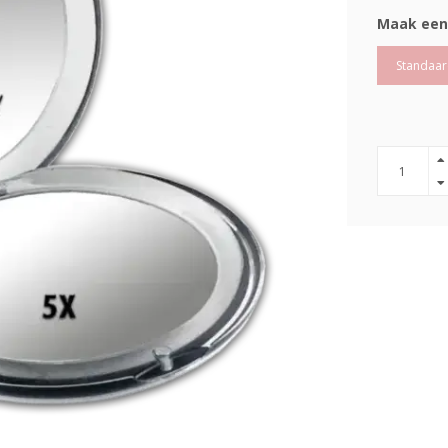
Maak een
Standaar