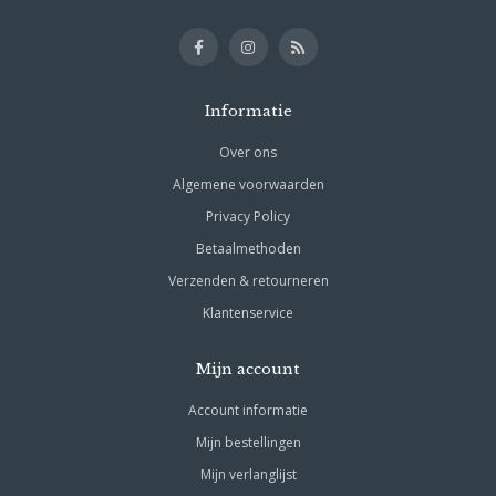
Informatie
Over ons
Algemene voorwaarden
Privacy Policy
Betaalmethoden
Verzenden & retourneren
Klantenservice
Mijn account
Account informatie
Mijn bestellingen
Mijn verlanglijst