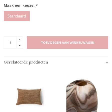
Maak een keuze:
*
Standaard
TOEVOEGEN AAN WINKELWAGEN
Gerelateerde producten