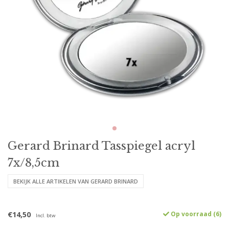
Gerard Brinard Tasspiegel acryl
7x/8,5cm
BEKIJK ALLE ARTIKELEN VAN GERARD BRINARD
€14,50
Op voorraad (6)
Incl. btw