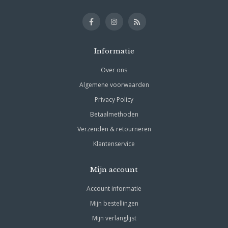
Informatie
Over ons
Algemene voorwaarden
Privacy Policy
Betaalmethoden
Verzenden & retourneren
Klantenservice
Mijn account
Account informatie
Mijn bestellingen
Mijn verlanglijst