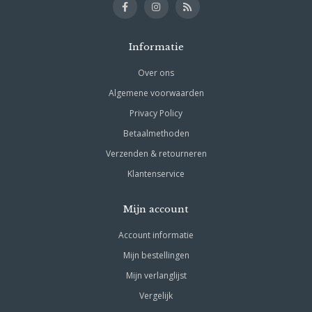
Informatie
Over ons
Algemene voorwaarden
Privacy Policy
Betaalmethoden
Verzenden & retourneren
Klantenservice
Mijn account
Account informatie
Mijn bestellingen
Mijn verlanglijst
Vergelijk