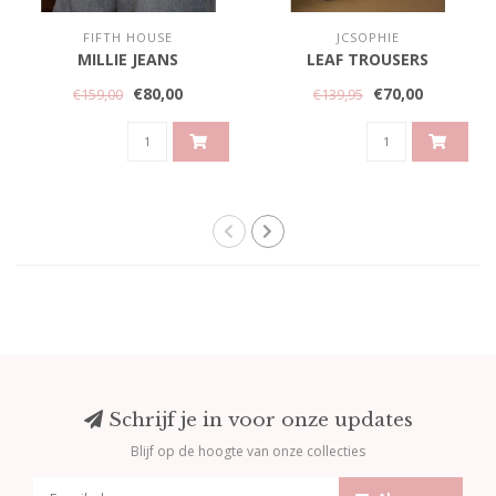
FIFTH HOUSE
JCSOPHIE
MILLIE JEANS
LEAF TROUSERS
€80,00
€70,00
€159,00
€139,95
Schrijf je in voor onze updates
Blijf op de hoogte van onze collecties