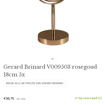
Gerard Brinard V009503 rosegoud
18cm 5x
BEKIJK ALLE ARTIKELEN VAN GERARD BRINARD
€30,75
Op voorraad (1)
Incl. btw