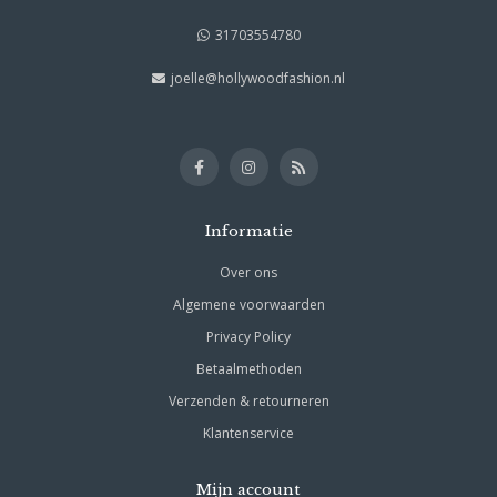
31703554780
joelle@hollywoodfashion.nl
Informatie
Over ons
Algemene voorwaarden
Privacy Policy
Betaalmethoden
Verzenden & retourneren
Klantenservice
Mijn account