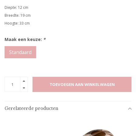
Diepte: 12 cm
Breedte: 19 cm
Hoogte: 33 cm
Maak een keuze:
*
Standaard
TOEVOEGEN AAN WINKELWAGEN
Gerelateerde producten