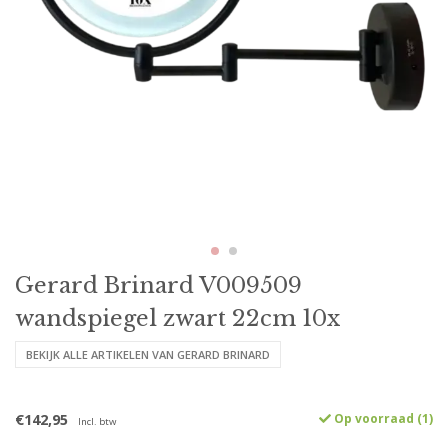
Gerard Brinard V009509
wandspiegel zwart 22cm 10x
BEKIJK ALLE ARTIKELEN VAN GERARD BRINARD
€142,95
Op voorraad (1)
Incl. btw