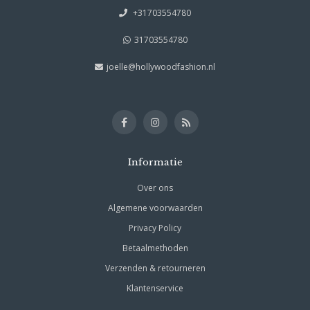
+31703554780
31703554780
joelle@hollywoodfashion.nl
Informatie
Over ons
Algemene voorwaarden
Privacy Policy
Betaalmethoden
Verzenden & retourneren
Klantenservice