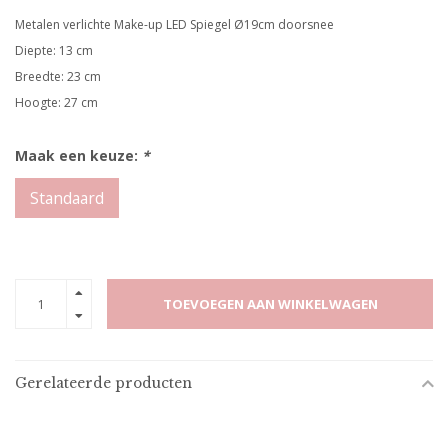
Metalen verlichte Make-up LED Spiegel Ø19cm doorsnee
Diepte: 13 cm
Breedte: 23 cm
Hoogte: 27 cm
Maak een keuze:
*
Standaard
TOEVOEGEN AAN WINKELWAGEN
Gerelateerde producten