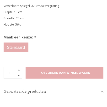
Verstelbare Spiegel Ø20cm/5x vergroting
Diepte: 15 cm
Breedte: 24 cm
Hoogte: 56 cm
Maak een keuze:
*
Standaard
TOEVOEGEN AAN WINKELWAGEN
Gerelateerde producten