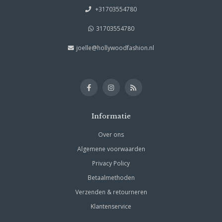
+31703554780
31703554780
joelle@hollywoodfashion.nl
Informatie
Over ons
Algemene voorwaarden
Privacy Policy
Betaalmethoden
Verzenden & retourneren
Klantenservice