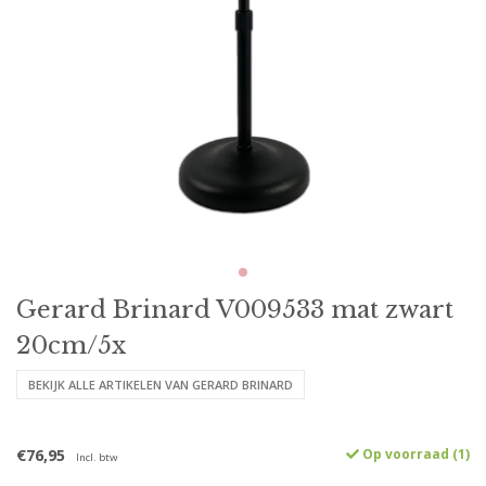
Gerard Brinard V009533 mat zwart
20cm/5x
BEKIJK ALLE ARTIKELEN VAN GERARD BRINARD
€76,95
Op voorraad (1)
Incl. btw