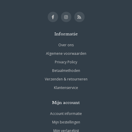
Informatie
Over ons
Algemene voorwaarden
Privacy Policy
Betaalmethoden
Verzenden & retourneren
Klantenservice
Mijn account
Account informatie
Mijn bestellingen
Mijn verlanglijst