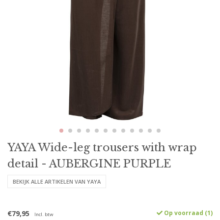
YAYA Wide-leg trousers with wrap
detail - AUBERGINE PURPLE
BEKIJK ALLE ARTIKELEN VAN YAYA
€79,95
Op voorraad (1)
Incl. btw