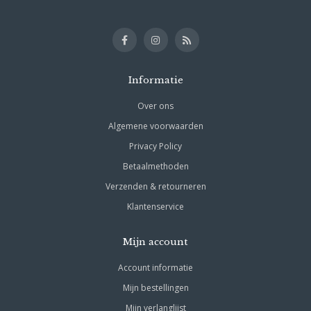
Informatie
Over ons
Algemene voorwaarden
Privacy Policy
Betaalmethoden
Verzenden & retourneren
Klantenservice
Mijn account
Account informatie
Mijn bestellingen
Mijn verlanglijst