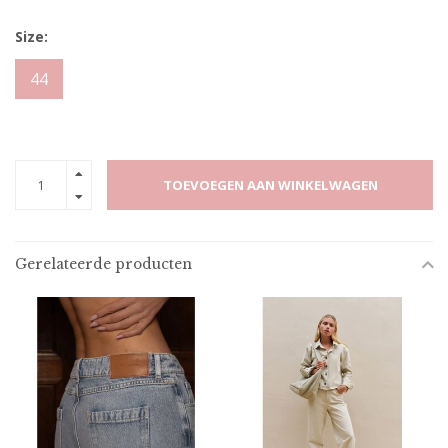
Size:
44
TOEVOEGEN AAN WINKELWAGEN
Gerelateerde producten