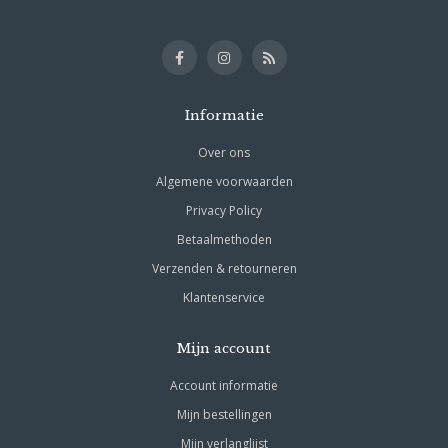
Informatie
Over ons
Algemene voorwaarden
Privacy Policy
Betaalmethoden
Verzenden & retourneren
Klantenservice
Mijn account
Account informatie
Mijn bestellingen
Mijn verlanglijst